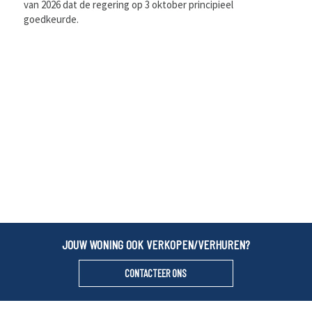
van 2026 dat de regering op 3 oktober principieel
goedkeurde.
JOUW WONING OOK VERKOPEN/VERHUREN?
CONTACTEER ONS