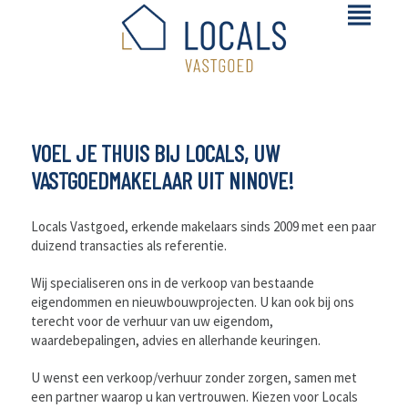
VOEL JE THUIS BIJ LOCALS, UW
VASTGOEDMAKELAAR UIT NINOVE!
Locals Vastgoed, erkende makelaars sinds 2009 met een paar
duizend transacties als referentie.
Wij specialiseren ons in de verkoop van bestaande
eigendommen en nieuwbouwprojecten. U kan ook bij ons
terecht voor de verhuur van uw eigendom,
waardebepalingen, advies en allerhande keuringen.
U wenst een verkoop/verhuur zonder zorgen, samen met
een partner waarop u kan vertrouwen. Kiezen voor Locals