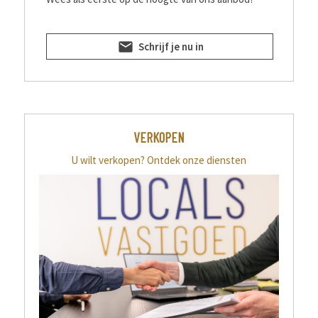
Schrijf je nu in
VERKOPEN
U wilt verkopen?
Ontdek onze diensten