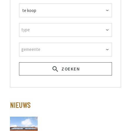
type
gemeente
ZOEKEN
NIEUWS