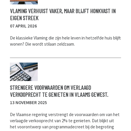
VLAMING VERHUIST VAKER, MAAR BLIJFT HONKVAST IN
EIGEN STREEK
07 APRIL 2026
De klassieke Vlaming die zijn hele leven in hetzelfde huis blijft
wonen? Die wordt stilaan zeldzaam.
STRENGERE VOORWAARDEN OM VERLAAGD
VERKOOPRECHT TE GENIETEN IN VLAAMS GEWEST.
13 NOVEMBER 2025
De Vlaamse regering verstrengt de voorwaarden om van het
verlaagde verkooprecht van 2% te genieten. Dat blijkt uit
het voorontwerp van programmadecreet bij de begroting