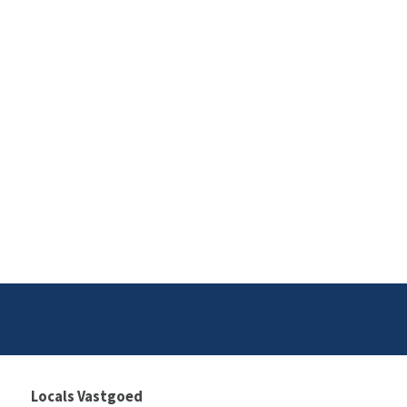
Locals Vastgoed