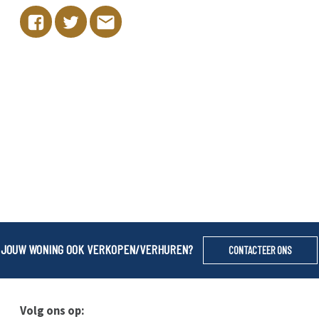
JOUW WONING OOK VERKOPEN/VERHUREN?
CONTACTEER ONS
Volg ons op: