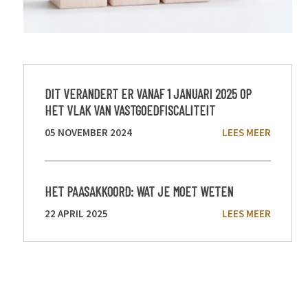
DIT VERANDERT ER VANAF 1 JANUARI 2025 OP
HET VLAK VAN VASTGOEDFISCALITEIT
05 NOVEMBER 2024
LEES MEER
HET PAASAKKOORD: WAT JE MOET WETEN
22 APRIL 2025
LEES MEER