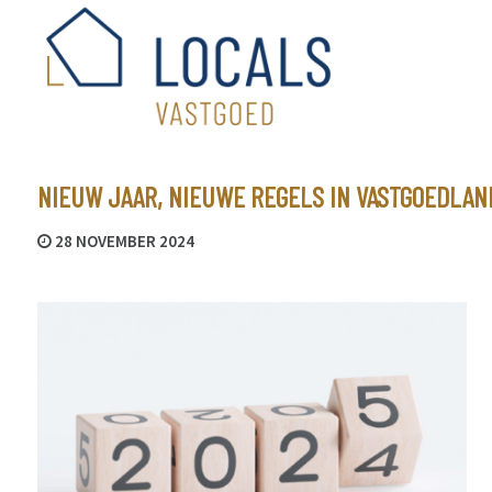
NIEUW JAAR, NIEUWE REGELS IN VASTGOEDLAN
28 NOVEMBER 2024