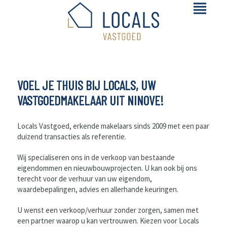
VOEL JE THUIS BIJ LOCALS, UW
VASTGOEDMAKELAAR UIT NINOVE!
Locals Vastgoed, erkende makelaars sinds 2009 met een paar
duizend transacties als referentie.
Wij specialiseren ons in de verkoop van bestaande
eigendommen en nieuwbouwprojecten. U kan ook bij ons
terecht voor de verhuur van uw eigendom,
waardebepalingen, advies en allerhande keuringen.
U wenst een verkoop/verhuur zonder zorgen, samen met
een partner waarop u kan vertrouwen. Kiezen voor Locals