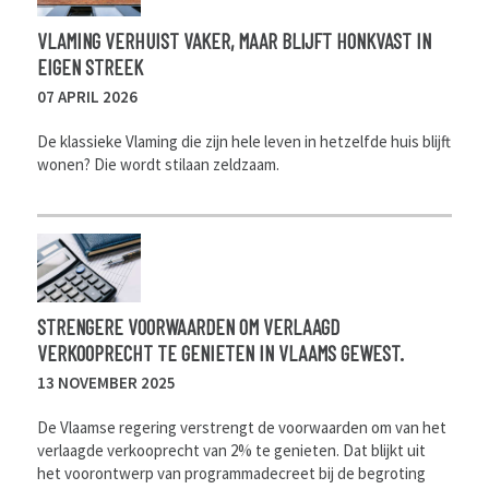
VLAMING VERHUIST VAKER, MAAR BLIJFT HONKVAST IN
EIGEN STREEK
07 APRIL 2026
De klassieke Vlaming die zijn hele leven in hetzelfde huis blijft
wonen? Die wordt stilaan zeldzaam.
STRENGERE VOORWAARDEN OM VERLAAGD
VERKOOPRECHT TE GENIETEN IN VLAAMS GEWEST.
13 NOVEMBER 2025
De Vlaamse regering verstrengt de voorwaarden om van het
verlaagde verkooprecht van 2% te genieten. Dat blijkt uit
het voorontwerp van programmadecreet bij de begroting