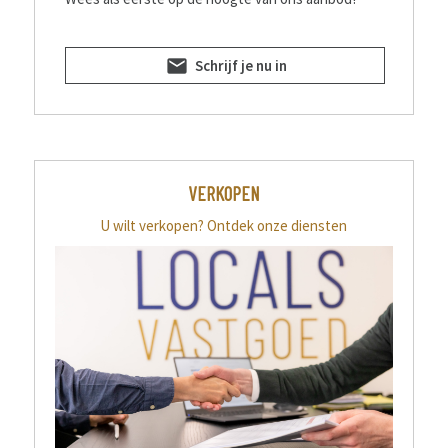
Schrijf je nu in
VERKOPEN
U wilt verkopen?
Ontdek onze diensten