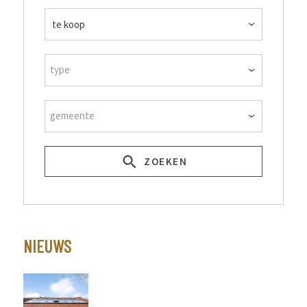
type
gemeente
ZOEKEN
NIEUWS