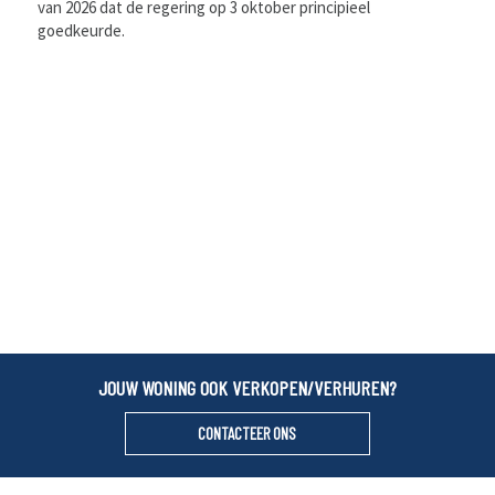
van 2026 dat de regering op 3 oktober principieel
goedkeurde.
JOUW WONING OOK VERKOPEN/VERHUREN?
CONTACTEER ONS