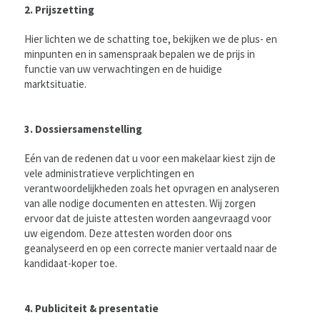
2. Prijszetting
Hier lichten we de schatting toe, bekijken we de plus- en
minpunten en in samenspraak bepalen we de prijs in
functie van uw verwachtingen en de huidige
marktsituatie.
3. Dossiersamenstelling
Eén van de redenen dat u voor een makelaar kiest zijn de
vele administratieve verplichtingen en
verantwoordelijkheden zoals het opvragen en analyseren
van alle nodige documenten en attesten. Wij zorgen
ervoor dat de juiste attesten worden aangevraagd voor
uw eigendom. Deze attesten worden door ons
geanalyseerd en op een correcte manier vertaald naar de
kandidaat-koper toe.
4. Publiciteit & presentatie