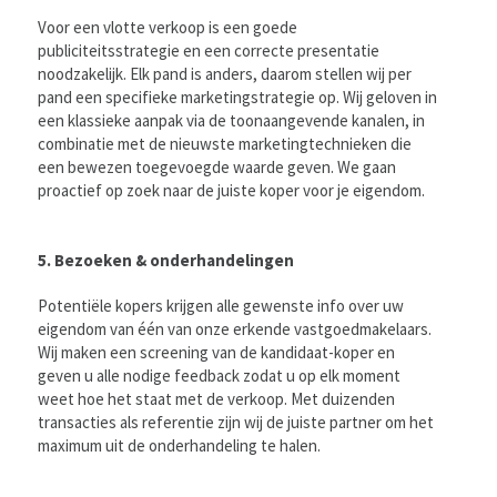
Voor een vlotte verkoop is een goede
publiciteitsstrategie en een correcte presentatie
noodzakelijk. Elk pand is anders, daarom stellen wij per
pand een specifieke marketingstrategie op. Wij geloven in
een klassieke aanpak via de toonaangevende kanalen, in
combinatie met de nieuwste marketingtechnieken die
een bewezen toegevoegde waarde geven. We gaan
proactief op zoek naar de juiste koper voor je eigendom.
5. Bezoeken & onderhandelingen
Potentiële kopers krijgen alle gewenste info over uw
eigendom van één van onze erkende vastgoedmakelaars.
Wij maken een screening van de kandidaat-koper en
geven u alle nodige feedback zodat u op elk moment
weet hoe het staat met de verkoop. Met duizenden
transacties als referentie zijn wij de juiste partner om het
maximum uit de onderhandeling te halen.