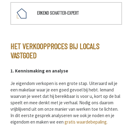
ERKEND SCHATTER-EXPERT
HET VERKOOPPROCES BIJ LOCALS
VASTGOED
1. Kennismaking en analyse
Je eigendom verkopen is een grote stap. Uiteraard wil je
een makelaar waar je een goed gevoel bij hebt. Iemand
waarvan je weet dat hij bereikbaar is voor u, kort op de bal
speelt en mee denkt met je verhaal. Nodig ons daarom
vrijblijvend uit om onze manier van werken toe te lichten.
In dit eerste gesprek analyseren we ook je noden en je
eigendom en maken we een
gratis waardebepaling.