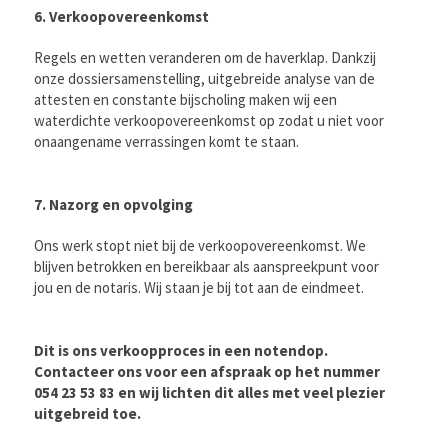
6. Verkoopovereenkomst
Regels en wetten veranderen om de haverklap. Dankzij
onze dossiersamenstelling, uitgebreide analyse van de
attesten en constante bijscholing maken wij een
waterdichte verkoopovereenkomst op zodat u niet voor
onaangename verrassingen komt te staan.
7. Nazorg en opvolging
Ons werk stopt niet bij de verkoopovereenkomst. We
blijven betrokken en bereikbaar als aanspreekpunt voor
jou en de notaris. Wij staan je bij tot aan de eindmeet.
Dit is ons verkoopproces in een notendop.
Contacteer ons voor een afspraak op het nummer
054 23 53 83 en wij lichten dit alles met veel plezier
uitgebreid toe.