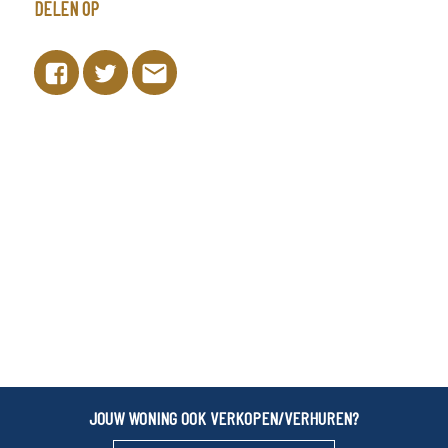
DELEN OP
JOUW WONING OOK VERKOPEN/VERHUREN?