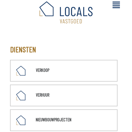
DIENSTEN
VERKOOP
VERHUUR
NIEUWBOUWPROJECTEN