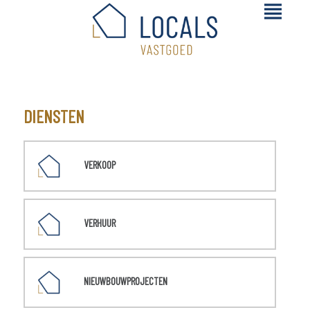
DIENSTEN
VERKOOP
VERHUUR
NIEUWBOUWPROJECTEN