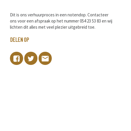
Dit is ons verhuurproces in een notendop. Contacteer
ons voor een afspraak op het nummer 054 23 53 83 en wij
lichten dit alles met veel plezier uitgebreid toe.
DELEN OP