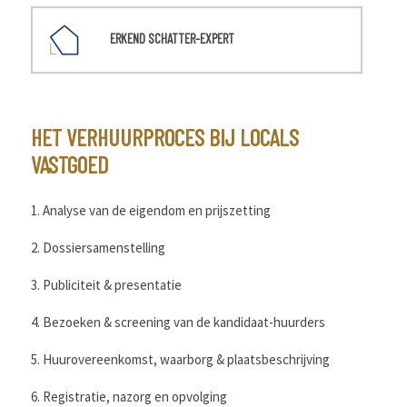
ERKEND SCHATTER-EXPERT
HET VERHUURPROCES BIJ LOCALS
VASTGOED
1. Analyse van de eigendom en prijszetting
2. Dossiersamenstelling
3. Publiciteit & presentatie
4. Bezoeken & screening van de kandidaat-huurders
5. Huurovereenkomst, waarborg & plaatsbeschrijving
6. Registratie, nazorg en opvolging