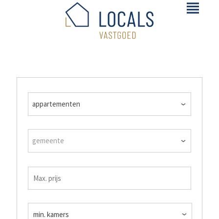
appartementen
gemeente