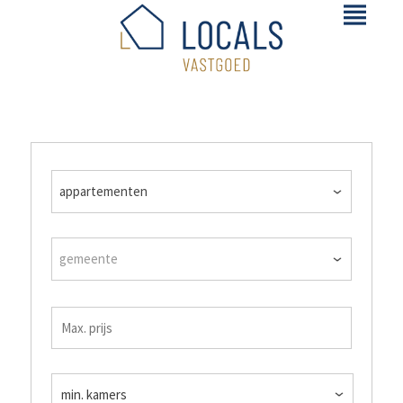
appartementen
gemeente