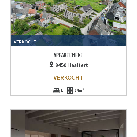
VERKOCHT
APPARTEMENT
9450 Haaltert
VERKOCHT
1
74m²