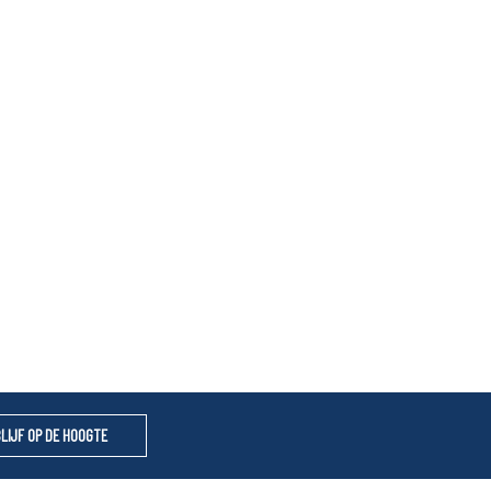
BLIJF OP DE HOOGTE