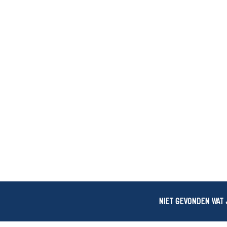
NIET GEVONDEN WAT 