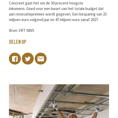
Concreet gaat het om de 30 procent hoogste
inkomens. Goed voor een kwart van het totale budget dat
aan renovatiepremies wordt gegeven. Een besparing van 23
miljoen euro volgend jaar en 47 miljoen euro vanaf 2027.
Bron: VRT NWS
DELEN OP