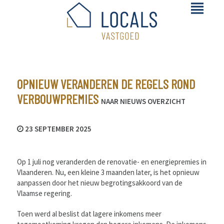
OPNIEUW VERANDEREN DE REGELS ROND
VERBOUWPREMIES
NAAR NIEUWS OVERZICHT
23 SEPTEMBER 2025
Op 1 juli nog veranderden de renovatie- en energiepremies in
Vlaanderen. Nu, een kleine 3 maanden later, is het opnieuw
aanpassen door het nieuw begrotingsakkoord van de
Vlaamse regering.
Toen werd al beslist dat lagere inkomens meer