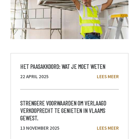
HET PAASAKKOORD: WAT JE MOET WETEN
22 APRIL 2025
LEES MEER
STRENGERE VOORWAARDEN OM VERLAAGD
VERKOOPRECHT TE GENIETEN IN VLAAMS
GEWEST.
13 NOVEMBER 2025
LEES MEER