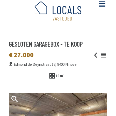
GESLOTEN GARAGEBOX - TE KOOP
€ 27.000
Edmond de Deynstraat 18, 9400 Ninove
19 m²