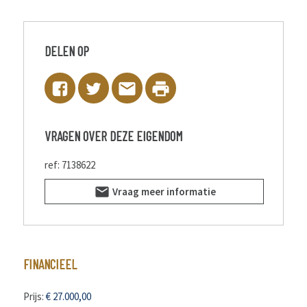
info@localsvastgoed.be
DELEN OP
VRAGEN OVER DEZE EIGENDOM
ref: 7138622
Vraag meer informatie
FINANCIEEL
Prijs:
€ 27.000,00