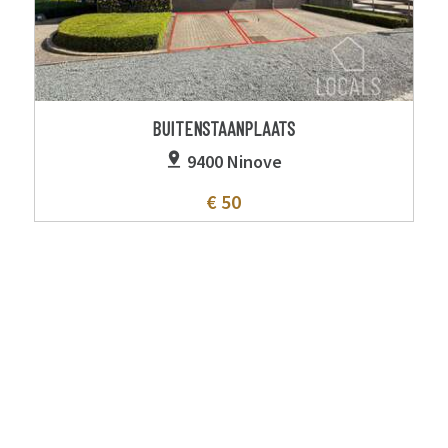
BUITENSTAANPLAATS
9400 Ninove
€ 50