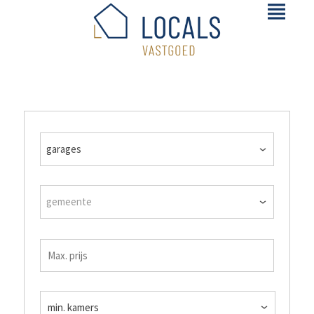
garages
gemeente