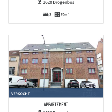
1620 Drogenbos
2
80m²
VERKOCHT
APPARTEMENT