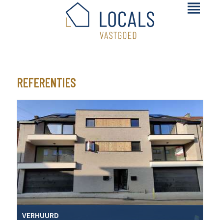
REFERENTIES
VERHUURD