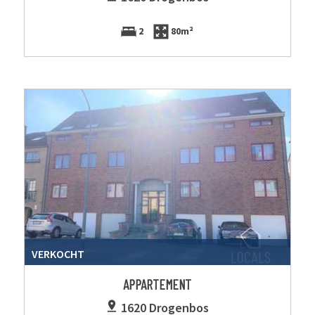
2
80m²
VERKOCHT
APPARTEMENT
1620 Drogenbos