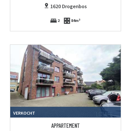
1620 Drogenbos
2
84m²
VERKOCHT
APPARTEMENT