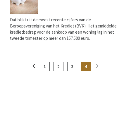
Dat blijkt uit de meest recente cijfers van de
Beroepsvereniging van het Krediet (BVK). Het gemiddelde
kredietbedrag voor de aankoop van een woning lag in het
tweede trimester op meer dan 157.500 euro.
1
2
3
4