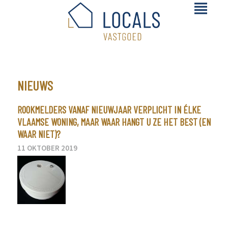
NIEUWS
ROOKMELDERS VANAF NIEUWJAAR VERPLICHT IN ÉLKE
VLAAMSE WONING, MAAR WAAR HANGT U ZE HET BEST (EN
WAAR NIET)?
11 OKTOBER 2019