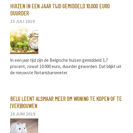
HUIZEN IN EEN JAAR TIJD GEMIDDELD 10.000 EURO
DUURDER
23 JULI 2019
In een jaar tijd zijn de Belgische huizen gemiddeld 3,7
procent, zowat 10.000 euro, duurder geworden. Dat blijkt uit
de nieuwste Notarisbarometer.
BELG LEENT ALSMAAR MEER OM WONING TE KOPEN OF TE
(VER)BOUWEN
28 JUNI 2019